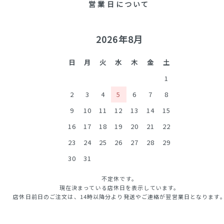
営業日について
2026年8月
日
月
火
水
木
金
土
1
2
3
4
5
6
7
8
9
10
11
12
13
14
15
16
17
18
19
20
21
22
23
24
25
26
27
28
29
30
31
不定休です。
現在決まっている店休日を表示しています。
店休日前日のご注文は、14時以降分より発送やご連絡が翌営業日となります