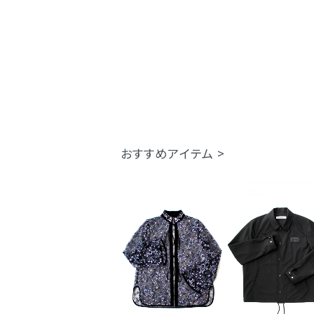
おすすめアイテム >