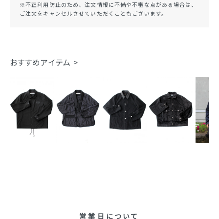
※不正利用防止のため、注文情報に不備や不審な点がある場合は、
ご注文をキャンセルさせていただくこともございます。
おすすめアイテム >
営業日について