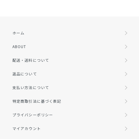
ホーム
ABOUT
配送・送料について
返品について
支払い方法について
特定商取引法に基づく表記
プライバシーポリシー
マイアカウント