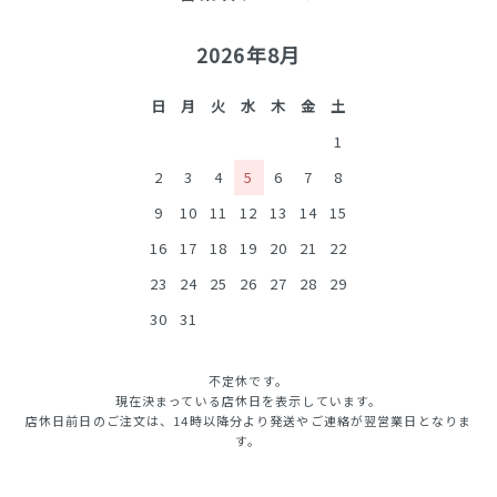
2026年8月
日
月
火
水
木
金
土
1
2
3
4
5
6
7
8
9
10
11
12
13
14
15
16
17
18
19
20
21
22
23
24
25
26
27
28
29
30
31
不定休です。
現在決まっている店休日を表示しています。
店休日前日のご注文は、14時以降分より発送やご連絡が翌営業日となりま
す。