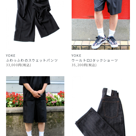
YOKE
YOKE
ウールトロ2タックショーツ
ふわっふわのスウェットパンツ
35,200円(税込)
33,000円(税込)