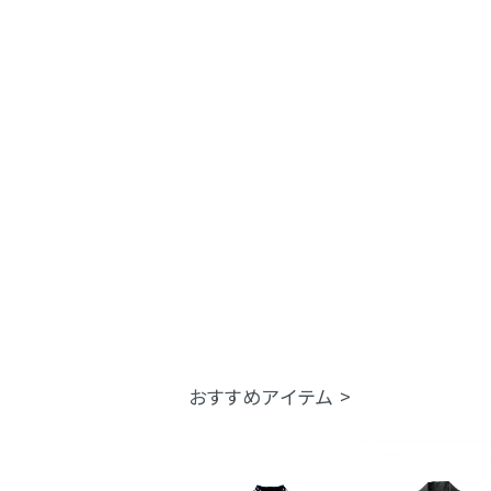
おすすめアイテム >