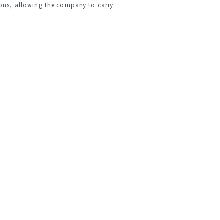
ns, allowing the company to carry