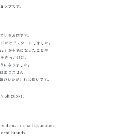
ョップです。
ているお店です。
ンドだけでスタートしました。
SISE」が有名になったことや
などをきっかけに、
うになりました。
はありません。
選びいただければ幸いです。
 in Shizuoka.
re items in small quantities.
ndent brands.