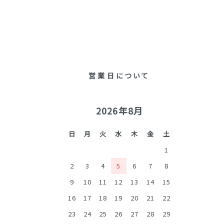
営業日について
2026年8月
日
月
火
水
木
金
土
1
2
3
4
5
6
7
8
9
10
11
12
13
14
15
16
17
18
19
20
21
22
23
24
25
26
27
28
29