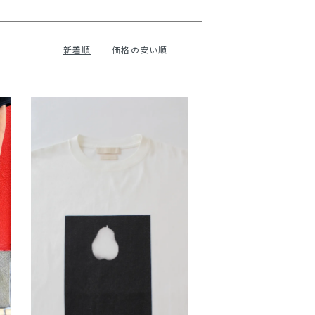
新着順
価格の安い順