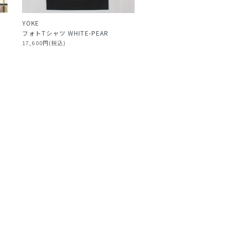
YOKE
フォトTシャツ WHITE-PEAR
17,600円(税込)