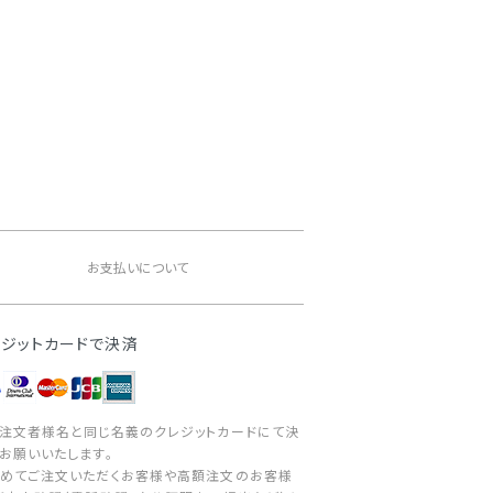
。
お支払いについて
レジットカードで決済
注文者様名と同じ名義のクレジットカードにて決
お願いいたします。
めてご注文いただくお客様や高額注文のお客様