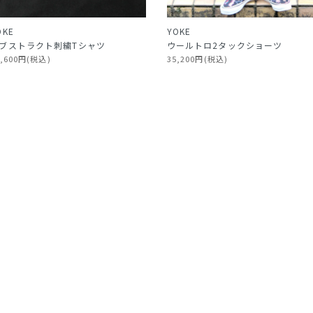
OKE
YOKE
ブストラクト刺繍Tシャツ
ウールトロ2タックショーツ
7,600円(税込)
35,200円(税込)