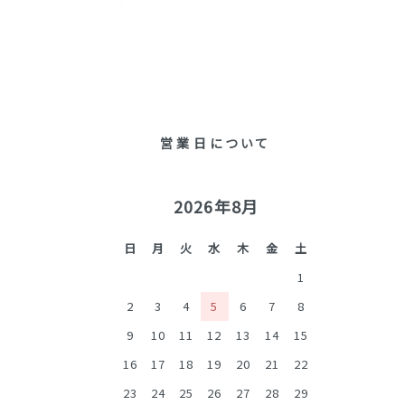
営業日について
2026年8月
日
月
火
水
木
金
土
1
2
3
4
5
6
7
8
9
10
11
12
13
14
15
16
17
18
19
20
21
22
23
24
25
26
27
28
29