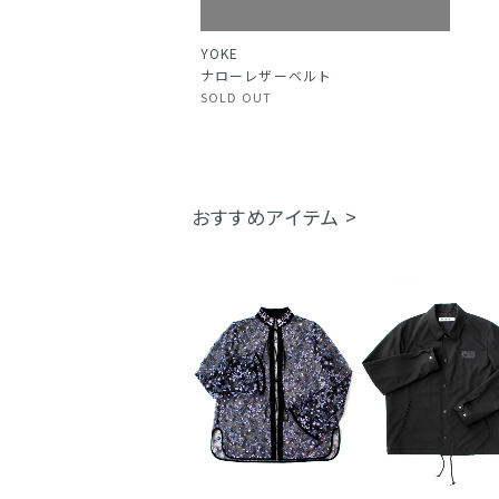
YOKE
ナローレザーベルト
SOLD OUT
おすすめアイテム >