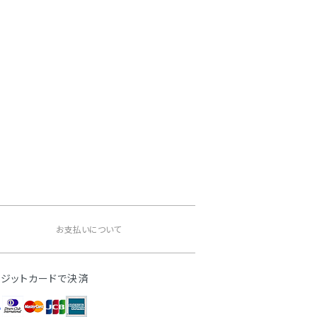
。
お支払いについて
レジットカードで決済