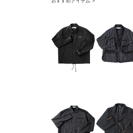
おすすめアイテム >