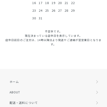
16
17
18
19
20
21
22
23
24
25
26
27
28
29
30
31
不定休です。
現在決まっている店休日を表示しています。
店休日前日のご注文は、14時以降分より発送やご連絡が翌営業日となりま
す。
ホーム
ABOUT
配送・送料について