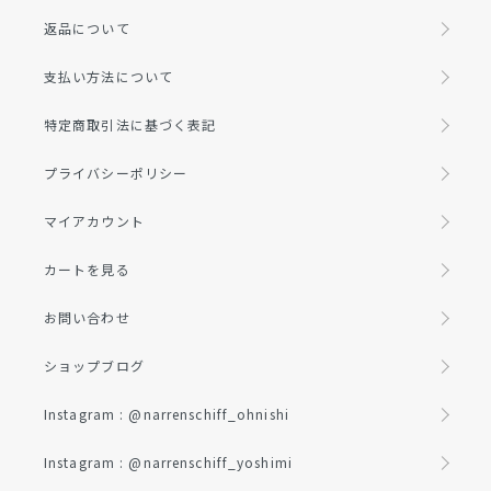
返品について
支払い方法について
特定商取引法に基づく表記
プライバシーポリシー
マイアカウント
カートを見る
お問い合わせ
ショップブログ
Instagram : @narrenschiff_ohnishi
Instagram : @narrenschiff_yoshimi