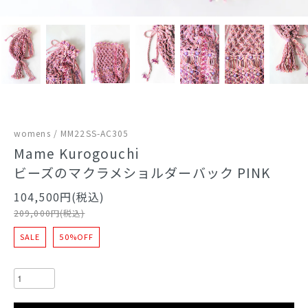
womens / MM22SS-AC305
Mame Kurogouchi
ビーズのマクラメショルダーバック PINK
104,500円(税込)
209,000円(税込)
SALE
50%OFF