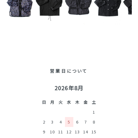
営業日について
2026年8月
日
月
火
水
木
金
土
1
2
3
4
5
6
7
8
9
10
11
12
13
14
15