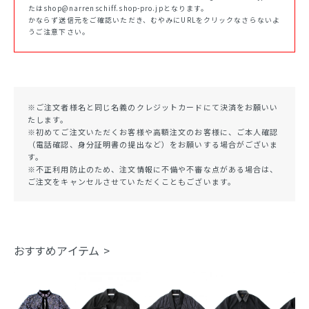
たはshop@narrenschiff.shop-pro.jpとなります。
かならず送信元をご確認いただき、むやみにURLをクリックなさらないよ
うご注意下さい。
※ご注文者様名と同じ名義のクレジットカードにて決済をお願いい
たします。
※初めてご注文いただくお客様や高額注文のお客様に、ご本人確認
（電話確認、身分証明書の提出など）をお願いする場合がございま
す。
※不正利用防止のため、注文情報に不備や不審な点がある場合は、
ご注文をキャンセルさせていただくこともございます。
おすすめアイテム >