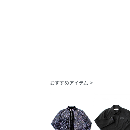
おすすめアイテム >