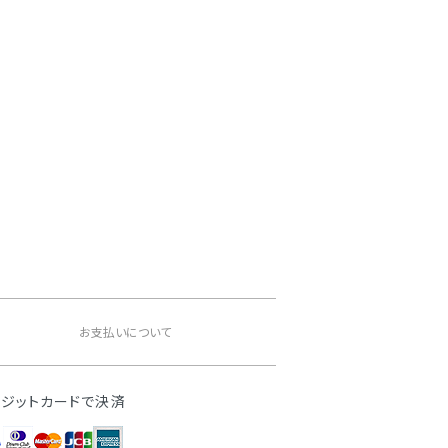
。
お支払いについて
レジットカードで決済