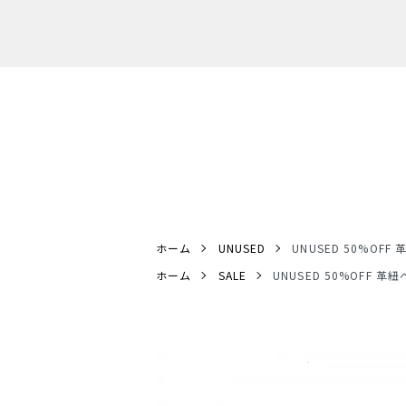
ホーム
UNUSED
UNUSED 50%O
ホーム
SALE
UNUSED 50%OFF