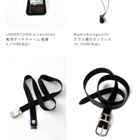
Mame Kurogouchi
UNDERCOVER accessories
ガラス根付ネックレス
転写ポーチチャーム 絵筆
29,700円(税込)
8,250円(税込)