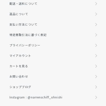
配送・送料について
返品について
支払い方法について
特定商取引法に基づく表記
プライバシーポリシー
マイアカウント
カートを見る
お問い合わせ
ショップブログ
Instagram : @narrenschiff_ohnishi