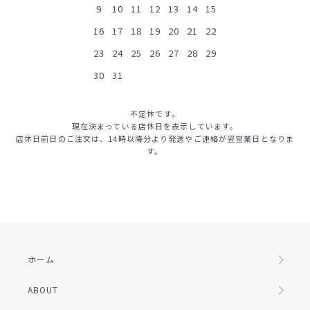
9
10
11
12
13
14
15
16
17
18
19
20
21
22
23
24
25
26
27
28
29
30
31
不定休です。
現在決まっている店休日を表示しています。
店休日前日のご注文は、14時以降分より発送やご連絡が翌営業日となりま
す。
ホーム
ABOUT