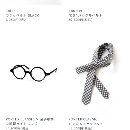
kolor
doublet
ガチャベルト BLACK
"DB" バックルベルト
6,050円(税込)
30,800円(税込)
PORTER CLASSIC
PORTER CLASSIC × 金子眼鏡
ギンガムチェックタイ
丸眼鏡ライトレンズ
13,200円(税込)
50,600円(税込)