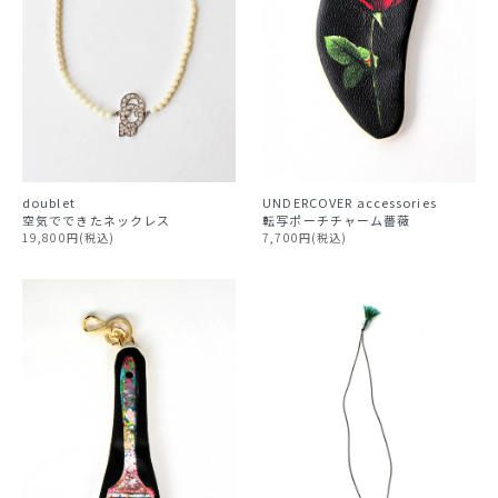
doublet
UNDERCOVER accessories
空気でできたネックレス
転写ポーチチャーム薔薇
19,800円(税込)
7,700円(税込)