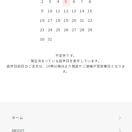
2
3
4
5
6
7
8
9
10
11
12
13
14
15
16
17
18
19
20
21
22
23
24
25
26
27
28
29
30
31
不定休です。
現在決まっている店休日を表示しています。
店休日前日のご注文は、14時以降分より発送やご連絡が翌営業日となりま
す。
ホーム
ABOUT