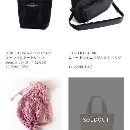
PORTER CLASSIC
UNDERCOVER accessories
ニュートンミニビジネスショルダ
キャンバストートS "but
ー
beautiful 4.5..." BLACK
46,200円(税込)
30,800円(税込)