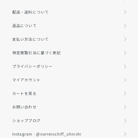
配送・送料について
返品について
支払い方法について
特定商取引法に基づく表記
プライバシーポリシー
マイアカウント
カートを見る
お問い合わせ
ショップブログ
Instagram : @narrenschiff_ohnishi