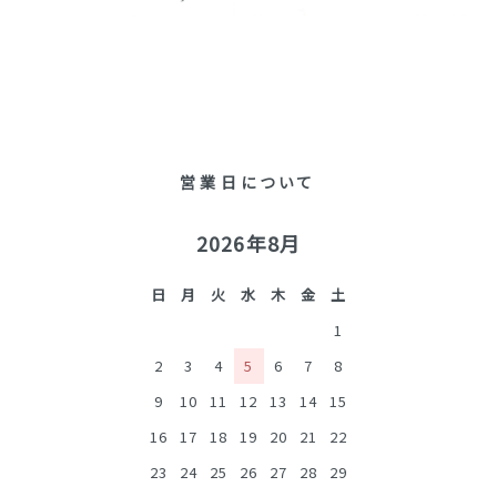
営業日について
2026年8月
日
月
火
水
木
金
土
1
2
3
4
5
6
7
8
9
10
11
12
13
14
15
16
17
18
19
20
21
22
23
24
25
26
27
28
29