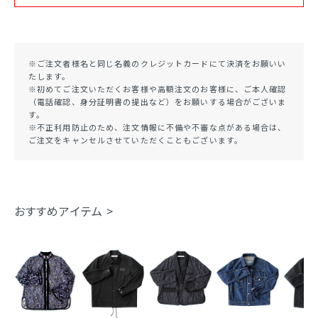
※ご注文者様名と同じ名義のクレジットカードにて決済をお願いい
たします。
※初めてご注文いただくお客様や高額注文のお客様に、ご本人確認
（電話確認、身分証明書の提出など）をお願いする場合がございま
す。
※不正利用防止のため、注文情報に不備や不審な点がある場合は、
ご注文をキャンセルさせていただくこともございます。
おすすめアイテム >