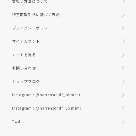
支払い方法について
特定商取引法に基づく表記
プライバシーポリシー
マイアカウント
カートを見る
お問い合わせ
ショップブログ
Instagram : @narrenschiff_ohnishi
Instagram : @narrenschiff_yoshimi
Twitter