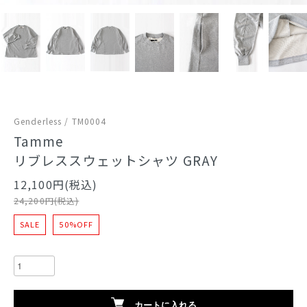
Genderless / TM0004
Tamme
リブレススウェットシャツ GRAY
12,100円(税込)
24,200円(税込)
SALE
50%OFF
カートに入れる