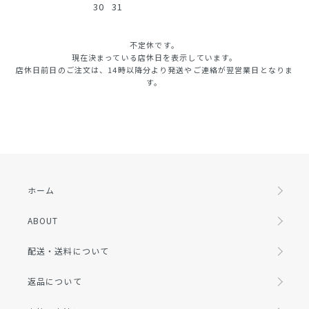
30
31
不定休です。
現在決まっている店休日を表示しています。
店休日前日のご注文は、14時以降分より発送やご連絡が翌営業日となりま
す。
ホーム
ABOUT
配送・送料について
返品について