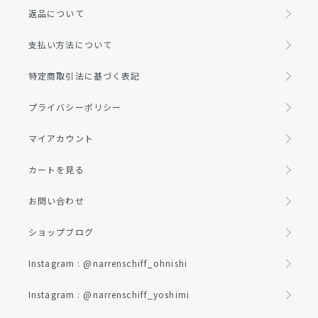
返品について
支払い方法について
特定商取引法に基づく表記
プライバシーポリシー
マイアカウント
カートを見る
お問い合わせ
ショップブログ
Instagram : @narrenschiff_ohnishi
Instagram : @narrenschiff_yoshimi