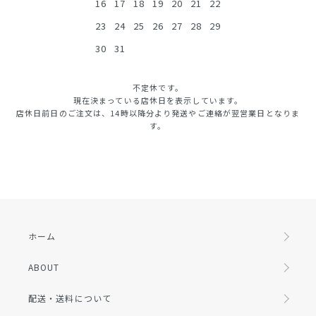
16
17
18
19
20
21
22
23
24
25
26
27
28
29
30
31
不定休です。
現在決まっている店休日を表示しています。
店休日前日のご注文は、14時以降分より発送やご連絡が翌営業日となりま
す。
ホーム
ABOUT
配送・送料について