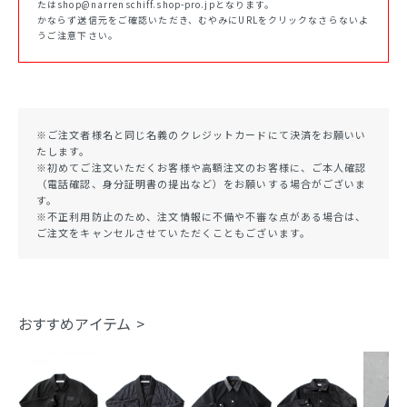
たはshop@narrenschiff.shop-pro.jpとなります。
かならず送信元をご確認いただき、むやみにURLをクリックなさらないよ
うご注意下さい。
※ご注文者様名と同じ名義のクレジットカードにて決済をお願いい
たします。
※初めてご注文いただくお客様や高額注文のお客様に、ご本人確認
（電話確認、身分証明書の提出など）をお願いする場合がございま
す。
※不正利用防止のため、注文情報に不備や不審な点がある場合は、
ご注文をキャンセルさせていただくこともございます。
おすすめアイテム >