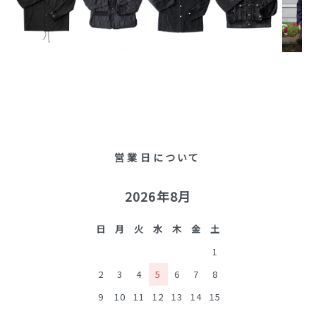
営業日について
2026年8月
日
月
火
水
木
金
土
1
2
3
4
5
6
7
8
9
10
11
12
13
14
15