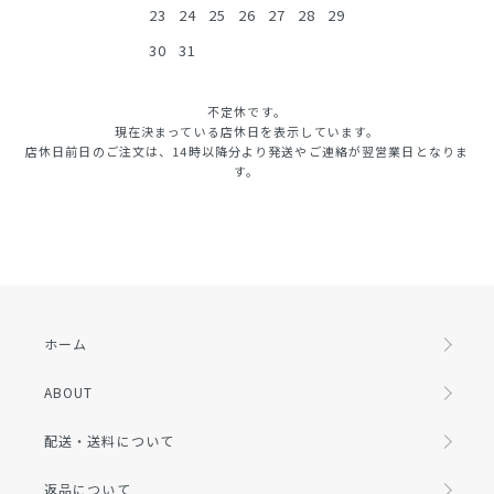
23
24
25
26
27
28
29
30
31
不定休です。
現在決まっている店休日を表示しています。
店休日前日のご注文は、14時以降分より発送やご連絡が翌営業日となりま
す。
ホーム
ABOUT
配送・送料について
返品について