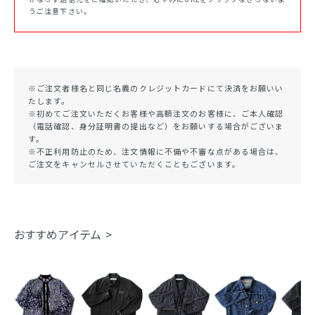
うご注意下さい。
※ご注文者様名と同じ名義のクレジットカードにて決済をお願いい
たします。
※初めてご注文いただくお客様や高額注文のお客様に、ご本人確認
（電話確認、身分証明書の提出など）をお願いする場合がございま
す。
※不正利用防止のため、注文情報に不備や不審な点がある場合は、
ご注文をキャンセルさせていただくこともございます。
おすすめアイテム >