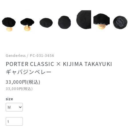
Genderless / PC-031-3656
PORTER CLASSIC × KIJIMA TAKAYUKI
ギャバジンベレー
33,000円(税込)
33,000円(税込)
size