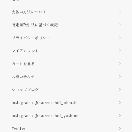
支払い方法について
特定商取引法に基づく表記
プライバシーポリシー
マイアカウント
カートを見る
お問い合わせ
ショップブログ
Instagram : @narrenschiff_ohnishi
Instagram : @narrenschiff_yoshimi
Twitter