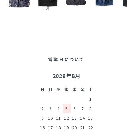
営業日について
2026年8月
日
月
火
水
木
金
土
1
2
3
4
5
6
7
8
9
10
11
12
13
14
15
16
17
18
19
20
21
22