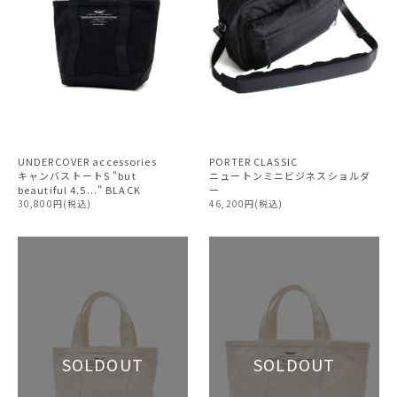
PORTER CLASSIC
UNDERCOVER accessories
ニュートンミニビジネスショルダ
キャンバストートS "but
ー
beautiful 4.5..." BLACK
46,200円(税込)
30,800円(税込)