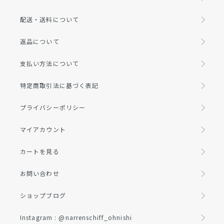
配送・送料について
返品について
支払い方法について
特定商取引法に基づく表記
プライバシーポリシー
マイアカウント
カートを見る
お問い合わせ
ショップブログ
Instagram : @narrenschiff_ohnishi