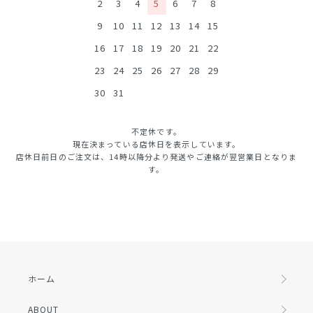
2
3
4
5
6
7
8
9
10
11
12
13
14
15
16
17
18
19
20
21
22
23
24
25
26
27
28
29
30
31
不定休です。
現在決まっている店休日を表示しています。
店休日前日のご注文は、14時以降分より発送やご連絡が翌営業日となりま
す。
ホーム
ABOUT