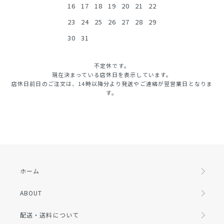
16
17
18
19
20
21
22
23
24
25
26
27
28
29
30
31
不定休です。
現在決まっている店休日を表示しています。
店休日前日のご注文は、14時以降分より発送やご連絡が翌営業日となりま
す。
ホーム
ABOUT
配送・送料について