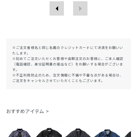
※ご注文者様名と同じ名義のクレジットカードにて決済をお願いい
たします。
※初めてご注文いただくお客様や高額注文のお客様に、ご本人確認
（電話確認、身分証明書の提出など）をお願いする場合がございま
す。
※不正利用防止のため、注文情報に不備や不審な点がある場合は、
ご注文をキャンセルさせていただくこともございます。
おすすめアイテム >