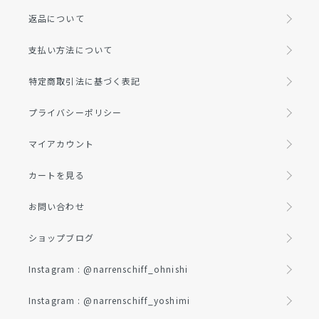
返品について
支払い方法について
特定商取引法に基づく表記
プライバシーポリシー
マイアカウント
カートを見る
お問い合わせ
ショップブログ
Instagram : @narrenschiff_ohnishi
Instagram : @narrenschiff_yoshimi