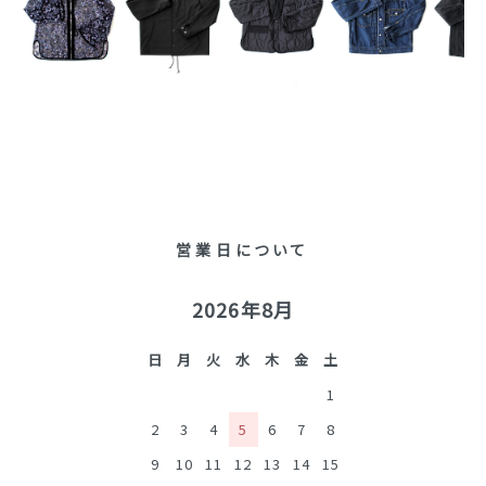
営業日について
2026年8月
日
月
火
水
木
金
土
1
2
3
4
5
6
7
8
9
10
11
12
13
14
15