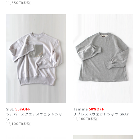
11,550円(税込)
SISE
50%OFF
Tamme
50%OFF
シルバースクエアスウェットシャ
リブレススウェットシャツ GRAY
ツ
12,100円(税込)
12,100円(税込)