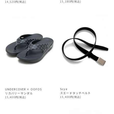
15,180円(税込)
14,520円(税込)
Scye
UNDERCOVER × OOFOS
スエードタッチベルト
リカバリーサンダル
15,400円(税込)
15,400円(税込)