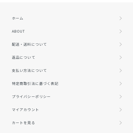
ホーム
ABOUT
配送・送料について
返品について
支払い方法について
特定商取引法に基づく表記
プライバシーポリシー
マイアカウント
カートを見る