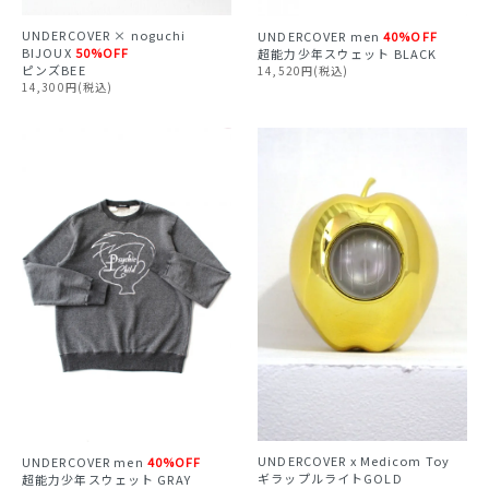
UNDERCOVER × noguchi
UNDERCOVER
men
40%OFF
BIJOUX
50%OFF
超能力少年スウェット BLACK
ピンズBEE
14,520円(税込)
14,300円(税込)
UNDERCOVER x Medicom Toy
UNDERCOVER
men
40%OFF
ギラップルライトGOLD
超能力少年スウェット GRAY