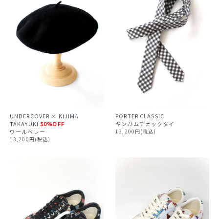
UNDERCOVER × KIJIMA
PORTER CLASSIC
TAKAYUKI
50%OFF
ギンガムチェックタイ
ウールベレー
13,200円(税込)
13,200円(税込)