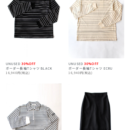
UNUSED
30%OFF
UNUSED
30%OFF
ボーダー長袖Tシャツ ECRU
ボーダー長袖Tシャツ BLACK
16,940円(税込)
16,940円(税込)