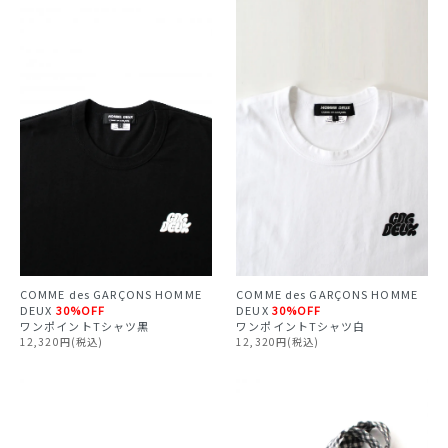
COMME des GARÇONS HOMME
COMME des GARÇONS HOMME
DEUX
30%OFF
DEUX
30%OFF
ワンポイントTシャツ黒
ワンポイントTシャツ白
12,320円(税込)
12,320円(税込)