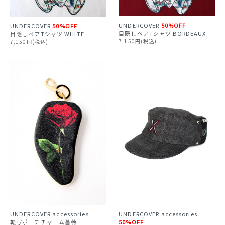
UNDERCOVER
50%OFF
UNDERCOVER
50%OFF
目隠しベアTシャツ BORDEAUX
目隠しベアTシャツ WHITE
7,150円(税込)
7,150円(税込)
UNDERCOVER accessories
UNDERCOVER accessories
転写ポーチチャーム薔薇
50%OFF