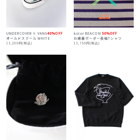
UNDERCOVER × VANS
40%OFF
kolor BEACON
50%OFF
オールドスクール WHITE
お歳暮ボーダー長袖Tシャツ
13,200円(税込)
13,750円(税込)