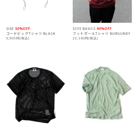
SISE
50%OFF
SCYE BASICS
40%OFF
コードビッグTシャツ BLACK
フットボールTシャツ BURGUNDY
9,900円(税込)
10,560円(税込)