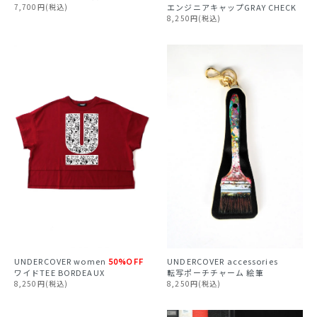
7,700円(税込)
エンジニアキャップGRAY CHECK
8,250円(税込)
UNDERCOVER
women
50%OFF
UNDERCOVER accessories
ワイドTEE BORDEAUX
転写ポーチチャーム 絵筆
8,250円(税込)
8,250円(税込)