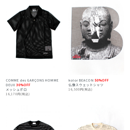
COMME des GARÇONS HOMME
kolor BEACON
50%OFF
DEUX
30%OFF
仏像スウェットシャツ
メッシュポロ
16,500円(税込)
16,170円(税込)