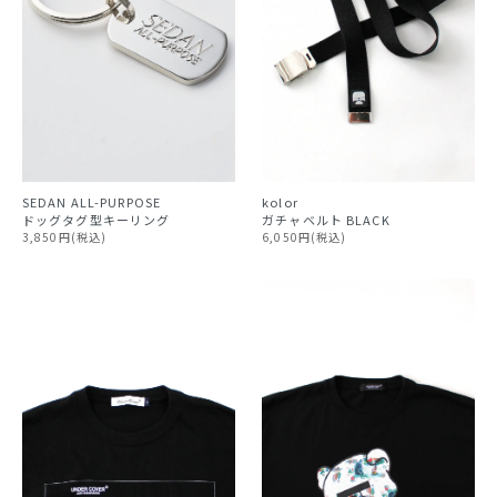
kolor
SEDAN ALL-PURPOSE
ガチャベルト BLACK
ドッグタグ型キーリング
6,050円(税込)
3,850円(税込)