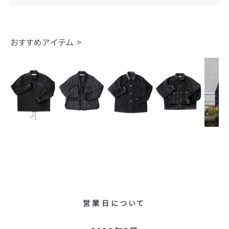
おすすめアイテム >
営業日について