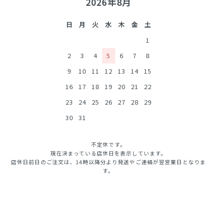
2026年8月
日
月
火
水
木
金
土
1
2
3
4
5
6
7
8
9
10
11
12
13
14
15
16
17
18
19
20
21
22
23
24
25
26
27
28
29
30
31
不定休です。
現在決まっている店休日を表示しています。
店休日前日のご注文は、14時以降分より発送やご連絡が翌営業日となりま
す。