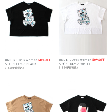
UNDERCOVER
women
50%OFF
UNDERCOVER
women
50%OFF
ワイドTEEベア WHITE
ワイドTEEベア BLACK
9,350円(税込)
9,350円(税込)