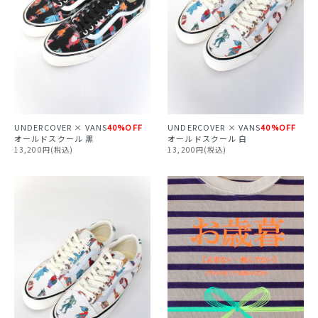
UNDERCOVER × VANS
40%OFF
UNDERCOVER × VANS
40%OFF
オールドスクール 黒
オールドスクール 白
13,200円(税込)
13,200円(税込)