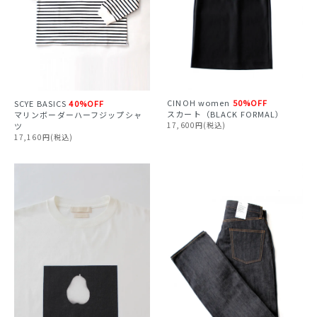
CINOH
women
50%OFF
SCYE BASICS
40%OFF
スカート（BLACK FORMAL）
マリンボーダーハーフジップシャ
17,600円(税込)
ツ
17,160円(税込)