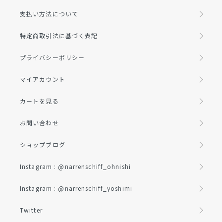
支払い方法について
特定商取引法に基づく表記
プライバシーポリシー
マイアカウント
カートを見る
お問い合わせ
ショップブログ
Instagram : @narrenschiff_ohnishi
Instagram : @narrenschiff_yoshimi
Twitter