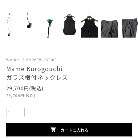
Women / MM26FW-AC309
Mame Kurogouchi
ガラス根付ネックレス
29,700円(税込)
29,700円(税込)
カートに入れる