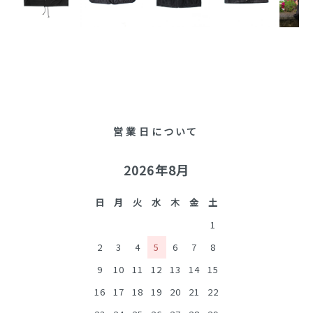
営業日について
2026年8月
日
月
火
水
木
金
土
1
2
3
4
5
6
7
8
9
10
11
12
13
14
15
16
17
18
19
20
21
22