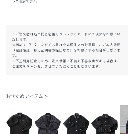
うご注意下さい。
※ご注文者様名と同じ名義のクレジットカードにて決済をお願いい
たします。
※初めてご注文いただくお客様や高額注文のお客様に、ご本人確認
（電話確認、身分証明書の提出など）をお願いする場合がございま
す。
※不正利用防止のため、注文情報に不備や不審な点がある場合は、
ご注文をキャンセルさせていただくこともございます。
おすすめアイテム >