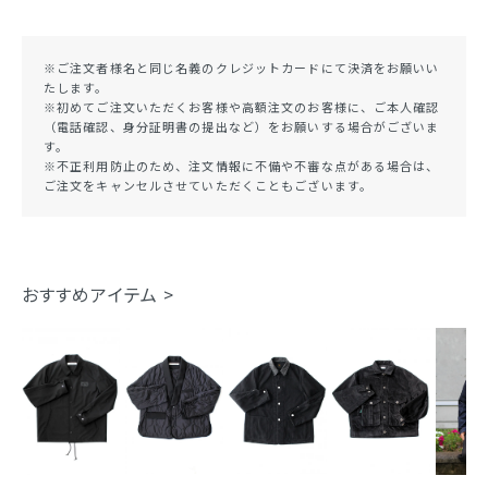
※ご注文者様名と同じ名義のクレジットカードにて決済をお願いい
たします。
※初めてご注文いただくお客様や高額注文のお客様に、ご本人確認
（電話確認、身分証明書の提出など）をお願いする場合がございま
す。
※不正利用防止のため、注文情報に不備や不審な点がある場合は、
ご注文をキャンセルさせていただくこともございます。
おすすめアイテム >