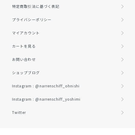
特定商取引法に基づく表記
プライバシーポリシー
マイアカウント
カートを見る
お問い合わせ
ショップブログ
Instagram : @narrenschiff_ohnishi
Instagram : @narrenschiff_yoshimi
Twitter