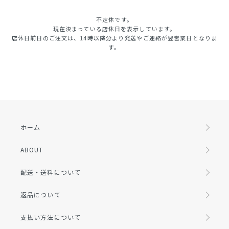
不定休です。
現在決まっている店休日を表示しています。
店休日前日のご注文は、14時以降分より発送やご連絡が翌営業日となりま
す。
ホーム
ABOUT
配送・送料について
返品について
支払い方法について