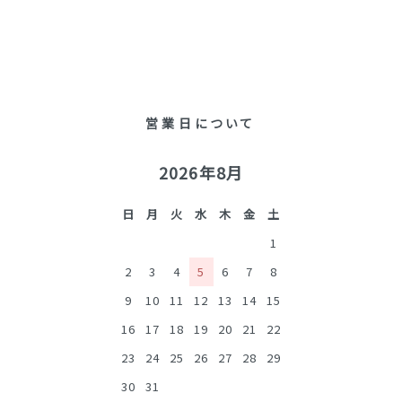
営業日について
2026年8月
日
月
火
水
木
金
土
1
2
3
4
5
6
7
8
9
10
11
12
13
14
15
16
17
18
19
20
21
22
23
24
25
26
27
28
29
30
31