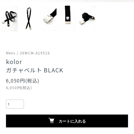
Mens / 26WCM-A19516
kolor
ガチャベルト BLACK
6,050円(税込)
6,050円(税込)
カートに入れる