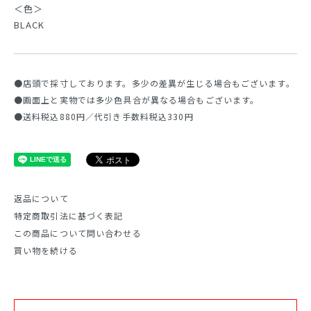
＜色＞
BLACK
●店頭で採寸しております。多少の差異が生じる場合もございます。
●画面上と実物では多少色具合が異なる場合もございます。
●送料税込880円／代引き手数料税込330円
返品について
特定商取引法に基づく表記
この商品について問い合わせる
買い物を続ける