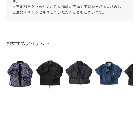
す。
※不正利用防止のため、注文情報に不備や不審な点がある場合は、
ご注文をキャンセルさせていただくこともございます。
おすすめアイテム >