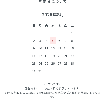
営業日について
2026年8月
日
月
火
水
木
金
土
1
2
3
4
5
6
7
8
9
10
11
12
13
14
15
16
17
18
19
20
21
22
23
24
25
26
27
28
29
30
31
不定休です。
現在決まっている店休日を表示しています。
店休日前日のご注文は、14時以降分より発送やご連絡が翌営業日となりま
す。