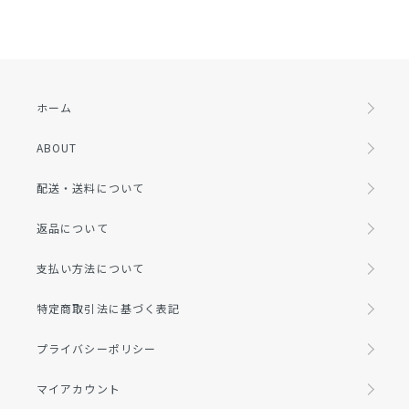
ホーム
ABOUT
配送・送料について
返品について
支払い方法について
特定商取引法に基づく表記
プライバシーポリシー
マイアカウント