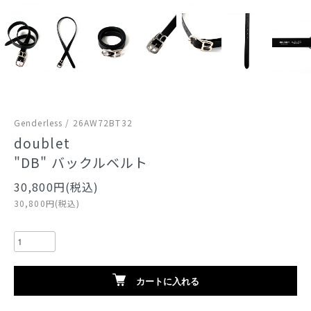
Genderless / 26AW72BT32
doublet
"DB" バックルベルト
30,800円(税込)
30,800円(税込)
カートに入れる