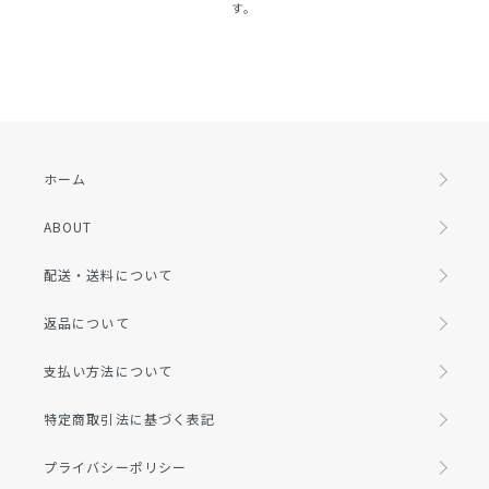
す。
ホーム
ABOUT
配送・送料について
返品について
支払い方法について
特定商取引法に基づく表記
プライバシーポリシー