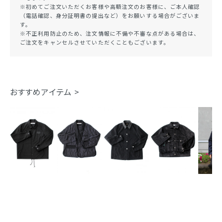
※初めてご注文いただくお客様や高額注文のお客様に、ご本人確認
（電話確認、身分証明書の提出など）をお願いする場合がございま
す。
※不正利用防止のため、注文情報に不備や不審な点がある場合は、
ご注文をキャンセルさせていただくこともございます。
おすすめアイテム >