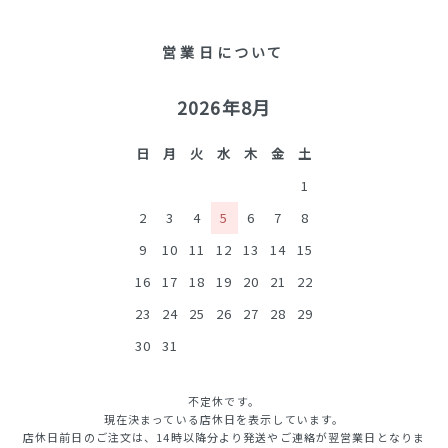
営業日について
2026年8月
日
月
火
水
木
金
土
1
2
3
4
5
6
7
8
9
10
11
12
13
14
15
16
17
18
19
20
21
22
23
24
25
26
27
28
29
30
31
不定休です。
現在決まっている店休日を表示しています。
店休日前日のご注文は、14時以降分より発送やご連絡が翌営業日となりま