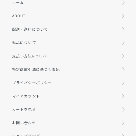
ホーム
ABOUT
配送・送料について
返品について
支払い方法について
特定商取引法に基づく表記
プライバシーポリシー
マイアカウント
カートを見る
お問い合わせ
ショップブログ