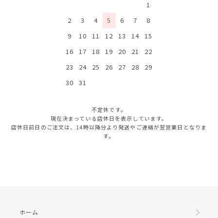
1
2
3
4
5
6
7
8
9
10
11
12
13
14
15
16
17
18
19
20
21
22
23
24
25
26
27
28
29
30
31
不定休です。
現在決まっている店休日を表示しています。
店休日前日のご注文は、14時以降分より発送やご連絡が翌営業日となりま
す。
ホーム