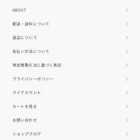
ABOUT
配送・送料について
返品について
支払い方法について
特定商取引法に基づく表記
プライバシーポリシー
マイアカウント
カートを見る
お問い合わせ
ショップブログ