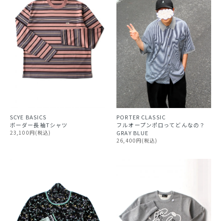
SCYE BASICS
PORTER CLASSIC
ボーダー長袖Tシャツ
フルオープンポロってどんなの？
23,100円(税込)
GRAY BLUE
26,400円(税込)