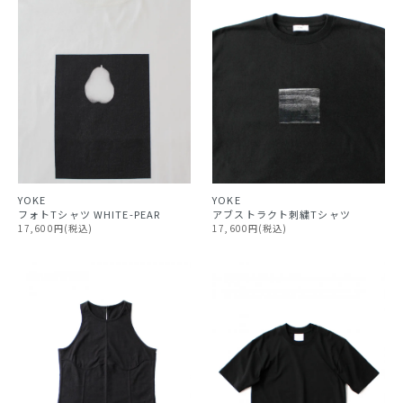
YOKE
YOKE
アブストラクト刺繍Tシャツ
フォトTシャツ WHITE-PEAR
17,600円(税込)
17,600円(税込)