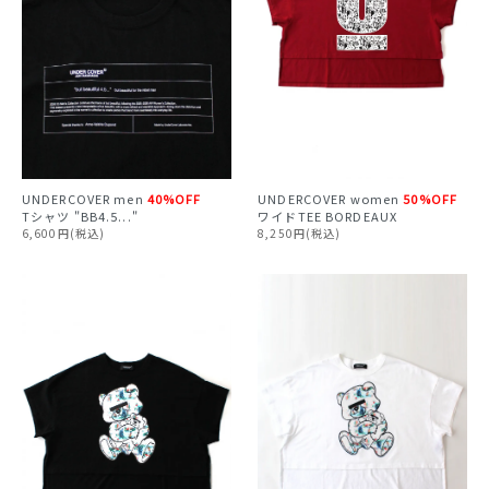
UNDERCOVER
men
40%OFF
UNDERCOVER
women
50%OFF
Tシャツ "BB4.5..."
ワイドTEE BORDEAUX
6,600円(税込)
8,250円(税込)