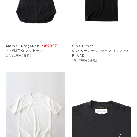
CINOH
men
Mame Kurogouchi
40%OFF
いいベーシックTシャツ（ソフト）
すり硝子タンクトップ
BLACK
17,820円(税込)
18,700円(税込)