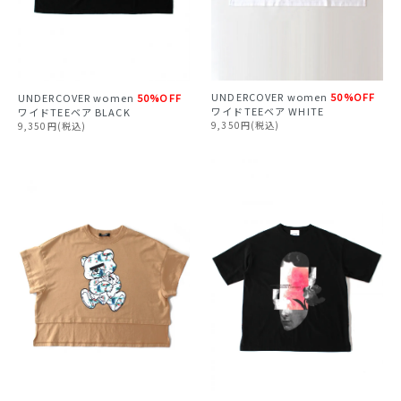
UNDERCOVER
women
50%OFF
UNDERCOVER
women
50%OFF
ワイドTEEベア WHITE
ワイドTEEベア BLACK
9,350円(税込)
9,350円(税込)