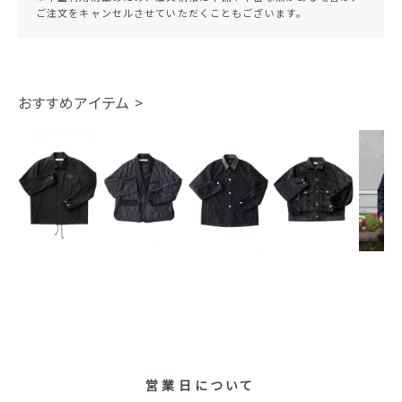
ご注文をキャンセルさせていただくこともございます。
おすすめアイテム >
営業日について