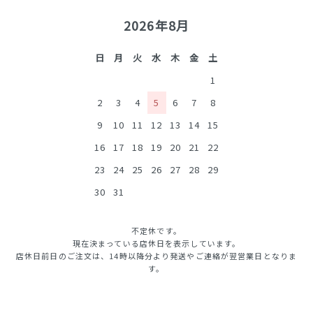
2026年8月
日
月
火
水
木
金
土
1
2
3
4
5
6
7
8
9
10
11
12
13
14
15
16
17
18
19
20
21
22
23
24
25
26
27
28
29
30
31
不定休です。
現在決まっている店休日を表示しています。
店休日前日のご注文は、14時以降分より発送やご連絡が翌営業日となりま
す。