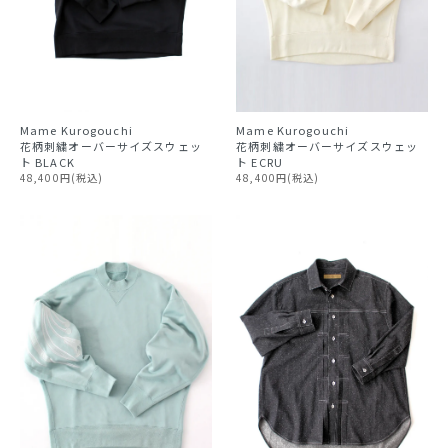
Mame Kurogouchi
Mame Kurogouchi
花柄刺繍オーバーサイズスウェッ
花柄刺繍オーバーサイズスウェッ
ト BLACK
ト ECRU
48,400円(税込)
48,400円(税込)