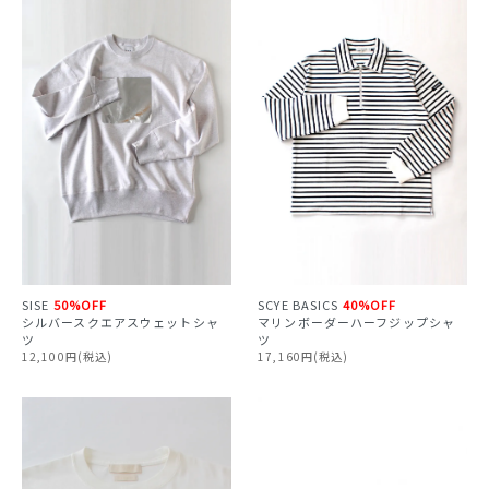
SISE
50%OFF
SCYE BASICS
40%OFF
シルバースクエアスウェットシャ
マリンボーダーハーフジップシャ
ツ
ツ
12,100円(税込)
17,160円(税込)