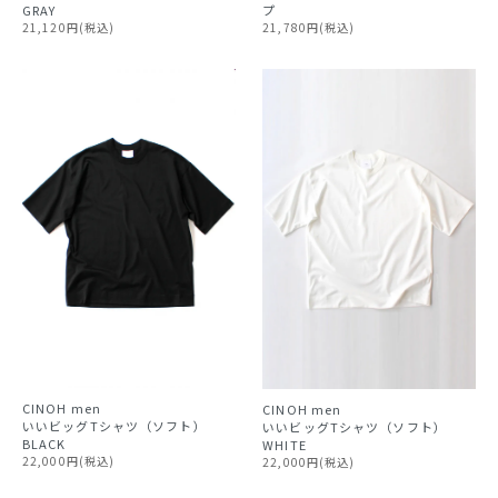
GRAY
プ
21,120円(税込)
21,780円(税込)
CINOH
men
CINOH
men
いいビッグTシャツ（ソフト）
いいビッグTシャツ（ソフト）
BLACK
WHITE
22,000円(税込)
22,000円(税込)