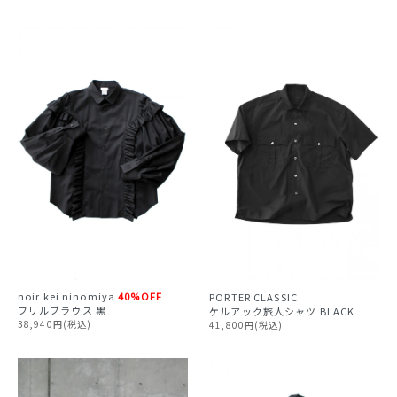
noir kei ninomiya
40%OFF
PORTER CLASSIC
フリルブラウス 黒
ケルアック旅人シャツ BLACK
38,940円(税込)
41,800円(税込)