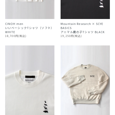
CINOH
men
Mountain Research × SCYE
いいベーシックTシャツ（ソフト）
BASICS
WHITE
アニマル鹿の子Tシャツ BLACK
18,700円(税込)
19,250円(税込)