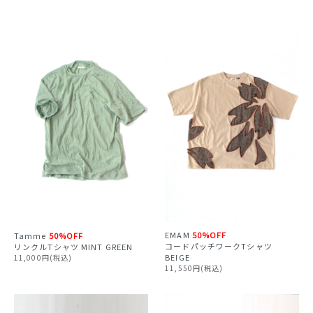
EMAM
50%OFF
Tamme
50%OFF
コードパッチワークTシャツ
リンクルTシャツ MINT GREEN
BEIGE
11,000円(税込)
11,550円(税込)