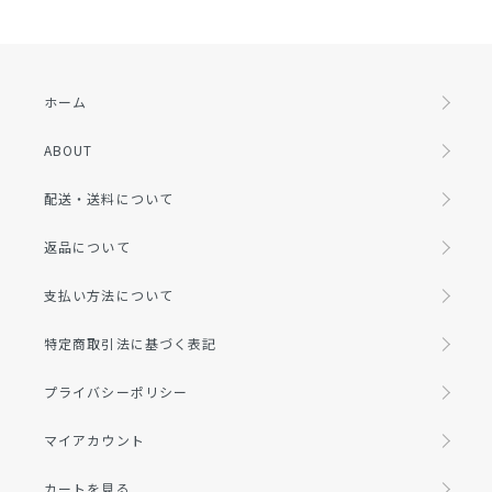
ホーム
ABOUT
配送・送料について
返品について
支払い方法について
特定商取引法に基づく表記
プライバシーポリシー
マイアカウント
カートを見る