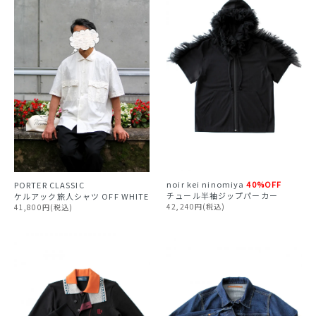
noir kei ninomiya
40%OFF
PORTER CLASSIC
チュール半袖ジップパーカー
ケルアック旅人シャツ OFF WHITE
42,240円(税込)
41,800円(税込)