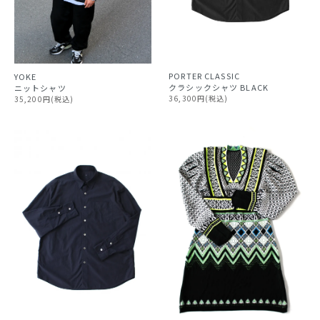
PORTER CLASSIC
YOKE
クラシックシャツ BLACK
ニットシャツ
36,300円(税込)
35,200円(税込)