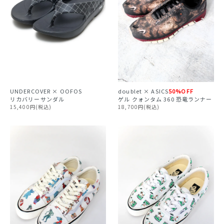
UNDERCOVER × OOFOS
doublet × ASICS
50%OFF
リカバリーサンダル
ゲル クォンタム 360 恐竜ランナー
15,400円(税込)
18,700円(税込)