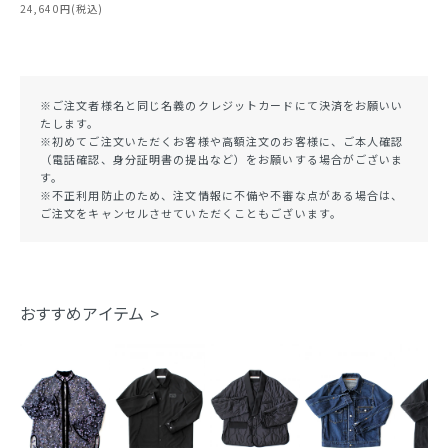
24,640円(税込)
※ご注文者様名と同じ名義のクレジットカードにて決済をお願いい
たします。
※初めてご注文いただくお客様や高額注文のお客様に、ご本人確認
（電話確認、身分証明書の提出など）をお願いする場合がございま
す。
※不正利用防止のため、注文情報に不備や不審な点がある場合は、
ご注文をキャンセルさせていただくこともございます。
おすすめアイテム >