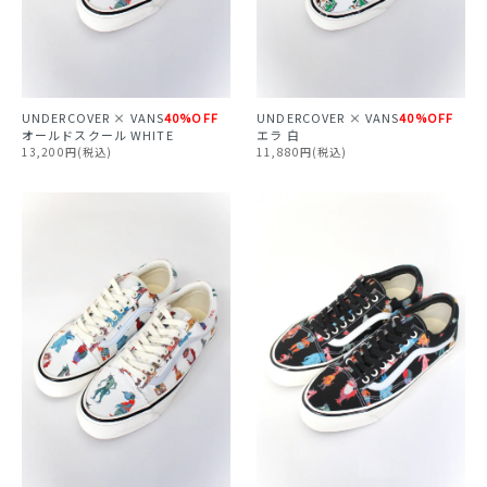
UNDERCOVER × VANS
40%OFF
UNDERCOVER × VANS
40%OFF
オールドスクール WHITE
エラ 白
13,200円(税込)
11,880円(税込)