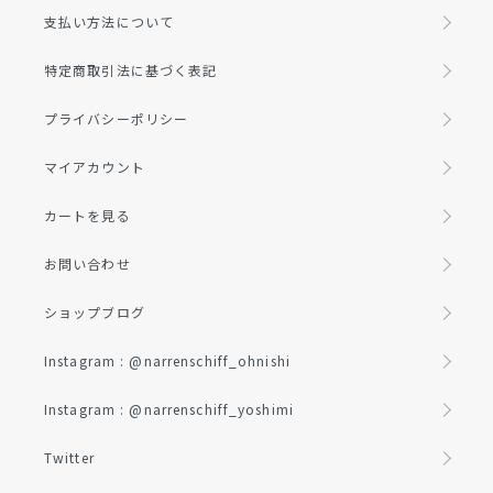
支払い方法について
特定商取引法に基づく表記
プライバシーポリシー
マイアカウント
カートを見る
お問い合わせ
ショップブログ
Instagram : @narrenschiff_ohnishi
Instagram : @narrenschiff_yoshimi
Twitter