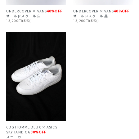
UNDERCOVER × VANS
40%OFF
UNDERCOVER × VANS
40%OFF
オールドスクール 白
オールドスクール 黒
13,200円(税込)
13,200円(税込)
CDG HOMME DEUX × ASICS
SKYHAND OG
30%OFF
スニーカー