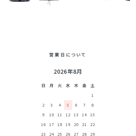
営業日について
2026年8月
日
月
火
水
木
金
土
1
2
3
4
5
6
7
8
9
10
11
12
13
14
15
16
17
18
19
20
21
22
23
24
25
26
27
28
29