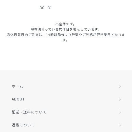
30
31
不定休です。
現在決まっている店休日を表示しています。
店休日前日のご注文は、14時以降分より発送やご連絡が翌営業日となりま
す。
ホーム
ABOUT
配送・送料について
返品について