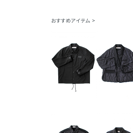
おすすめアイテム >