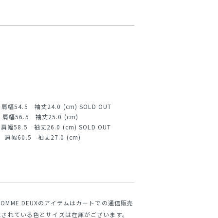
幅54.5 袖丈24.0 (cm) SOLD OUT
肩幅56.5 袖丈25.0 (cm)
幅58.5 袖丈26.0 (cm) SOLD OUT
 肩幅60.5 袖丈27.0 (cm)
NS HOMME DEUXのアイテムはカートでの通信販売
載されている色とサイズは在庫がございます。