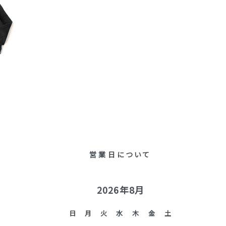
営業日について
2026年8月
日
月
火
水
木
金
土