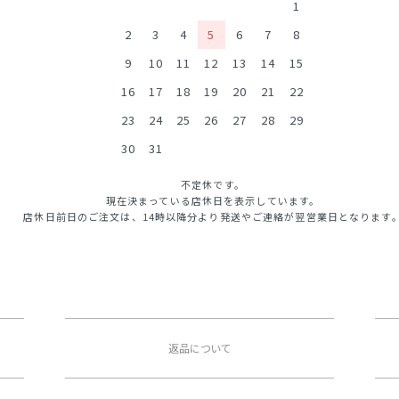
1
2
3
4
5
6
7
8
9
10
11
12
13
14
15
16
17
18
19
20
21
22
23
24
25
26
27
28
29
30
31
不定休です。
現在決まっている店休日を表示しています。
店休日前日のご注文は、14時以降分より発送やご連絡が翌営業日となります
返品について