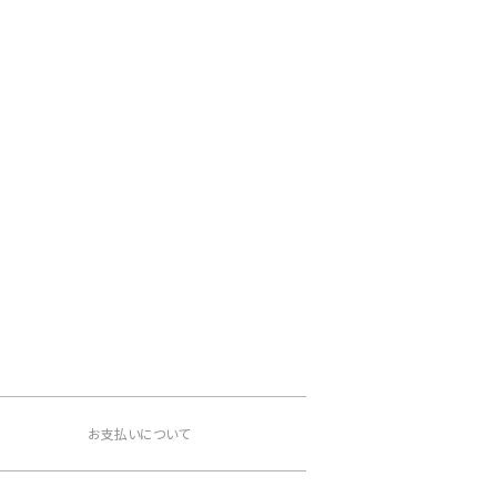
。
お支払いについて