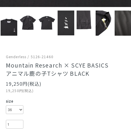
Genderless / 5126-21460
Mountain Research × SCYE BASICS
アニマル鹿の子Tシャツ BLACK
19,250円(税込)
19,250円(税込)
size