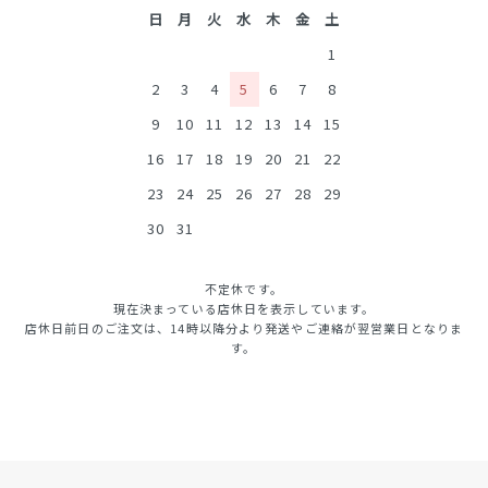
日
月
火
水
木
金
土
1
2
3
4
5
6
7
8
9
10
11
12
13
14
15
16
17
18
19
20
21
22
23
24
25
26
27
28
29
30
31
不定休です。
現在決まっている店休日を表示しています。
店休日前日のご注文は、14時以降分より発送やご連絡が翌営業日となりま
す。