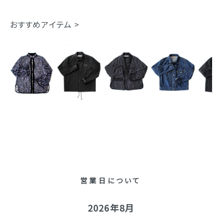
おすすめアイテム >
営業日について
2026年8月