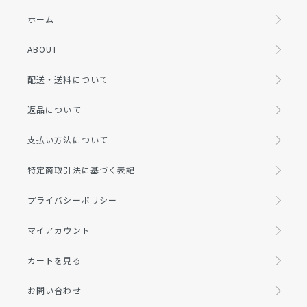
ホーム
ABOUT
配送・送料について
返品について
支払い方法について
特定商取引法に基づく表記
プライバシーポリシー
マイアカウント
カートを見る
お問い合わせ