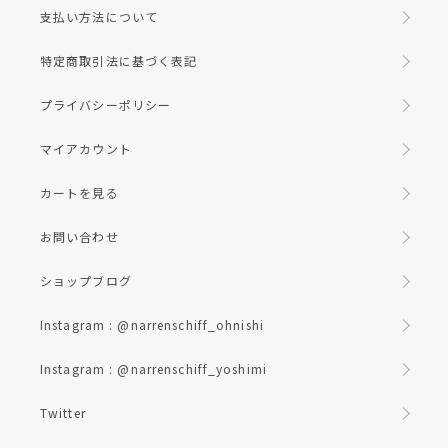
支払い方法について
特定商取引法に基づく表記
プライバシーポリシー
マイアカウント
カートを見る
お問い合わせ
ショップブログ
Instagram : @narrenschiff_ohnishi
Instagram : @narrenschiff_yoshimi
Twitter