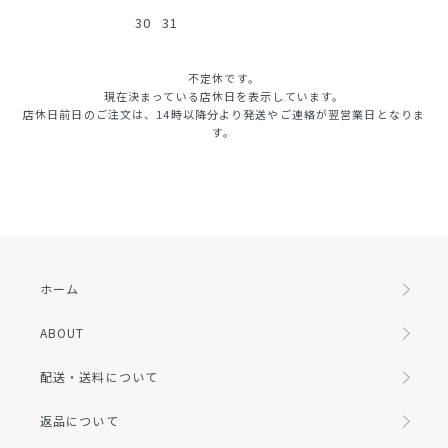
30
31
不定休です。
現在決まっている店休日を表示しています。
店休日前日のご注文は、14時以降分より発送やご連絡が翌営業日となりま
す。
ホーム
ABOUT
配送・送料について
返品について