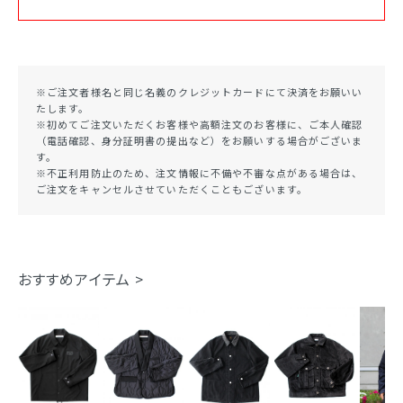
※ご注文者様名と同じ名義のクレジットカードにて決済をお願いい
たします。
※初めてご注文いただくお客様や高額注文のお客様に、ご本人確認
（電話確認、身分証明書の提出など）をお願いする場合がございま
す。
※不正利用防止のため、注文情報に不備や不審な点がある場合は、
ご注文をキャンセルさせていただくこともございます。
おすすめアイテム >