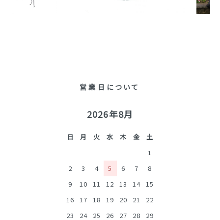
営業日について
2026年8月
日
月
火
水
木
金
土
1
2
3
4
5
6
7
8
9
10
11
12
13
14
15
16
17
18
19
20
21
22
23
24
25
26
27
28
29