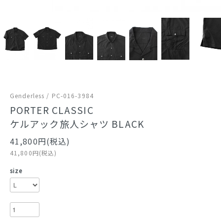
Genderless / PC-016-3984
PORTER CLASSIC
ケルアック旅人シャツ BLACK
41,800円(税込)
41,800円(税込)
size