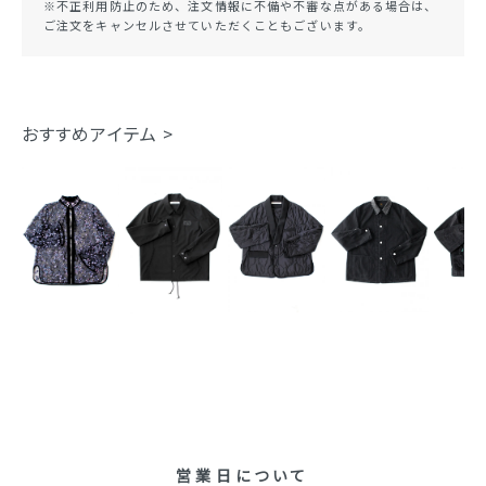
※不正利用防止のため、注文情報に不備や不審な点がある場合は、
ご注文をキャンセルさせていただくこともございます。
おすすめアイテム >
営業日について