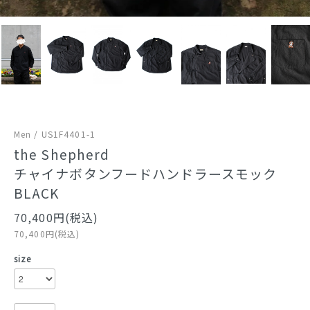
Men / US1F4401-1
the Shepherd
チャイナボタンフードハンドラースモック
BLACK
70,400円(税込)
70,400円(税込)
size