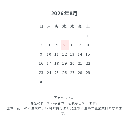
2026年8月
日
月
火
水
木
金
土
1
2
3
4
5
6
7
8
9
10
11
12
13
14
15
16
17
18
19
20
21
22
23
24
25
26
27
28
29
30
31
不定休です。
現在決まっている店休日を表示しています。
店休日前日のご注文は、14時以降分より発送やご連絡が翌営業日となりま
す。