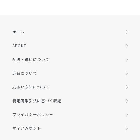
ホーム
ABOUT
配送・送料について
返品について
支払い方法について
特定商取引法に基づく表記
プライバシーポリシー
マイアカウント