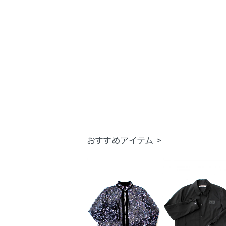
おすすめアイテム >