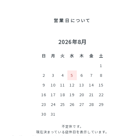
営業日について
2026年8月
日
月
火
水
木
金
土
1
2
3
4
5
6
7
8
9
10
11
12
13
14
15
16
17
18
19
20
21
22
23
24
25
26
27
28
29
30
31
不定休です。
現在決まっている店休日を表示しています。