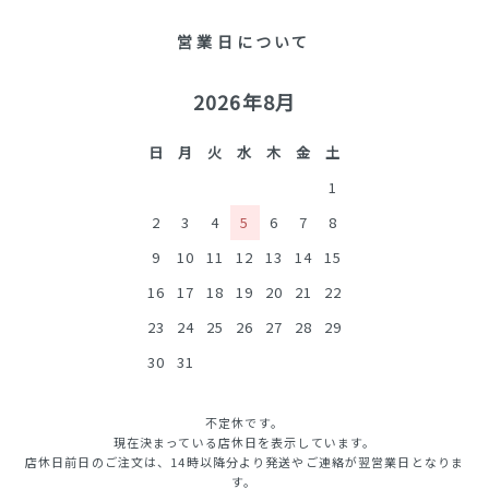
営業日について
2026年8月
日
月
火
水
木
金
土
1
2
3
4
5
6
7
8
9
10
11
12
13
14
15
16
17
18
19
20
21
22
23
24
25
26
27
28
29
30
31
不定休です。
現在決まっている店休日を表示しています。
店休日前日のご注文は、14時以降分より発送やご連絡が翌営業日となりま
す。