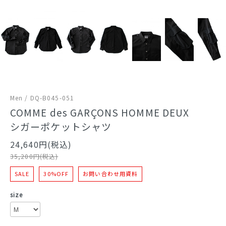
Men / DQ-B045-051
COMME des GARÇONS HOMME DEUX
シガーポケットシャツ
24,640円(税込)
35,200円(税込)
SALE
30%OFF
お問い合わせ用資料
size