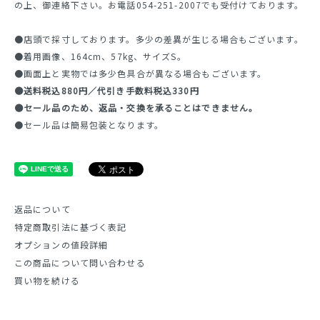
の上、御連絡下さい。お電話054-251-2007でも受付けております。
●店頭で採寸しております。多少の差異が生じる場合もございます。
●着用画像、164cm、57kg、サイズS。
●画面上と実物では多少色具合が異なる場合もございます。
●送料税込880円／代引き手数料税込330円
●セール品のため、返品・交換を承ることはできません。
●セール品は簡易包装となります。
返品について
特定商取引法に基づく表記
オプションの値段詳細
この商品について問い合わせる
買い物を続ける