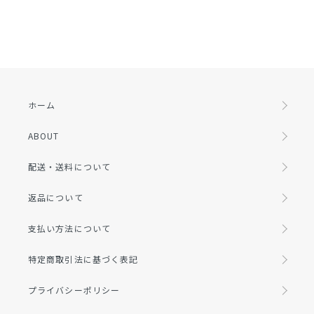
ホーム
ABOUT
配送・送料について
返品について
支払い方法について
特定商取引法に基づく表記
プライバシーポリシー