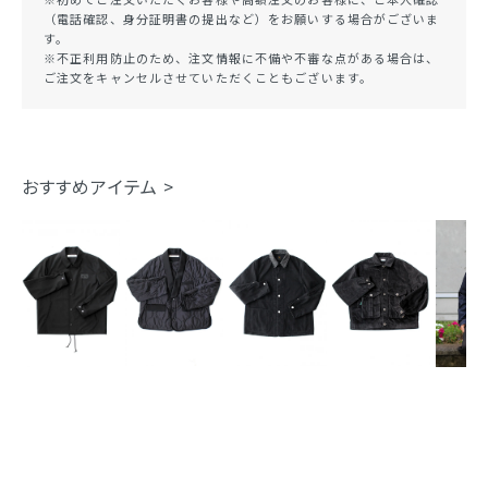
（電話確認、身分証明書の提出など）をお願いする場合がございま
す。
※不正利用防止のため、注文情報に不備や不審な点がある場合は、
ご注文をキャンセルさせていただくこともございます。
おすすめアイテム >