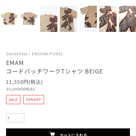
Genderless / EM25AW-PO001
EMAM
コードパッチワークTシャツ BEIGE
11,550円(税込)
23,100円(税込)
SALE
50%OFF
カートに入れる