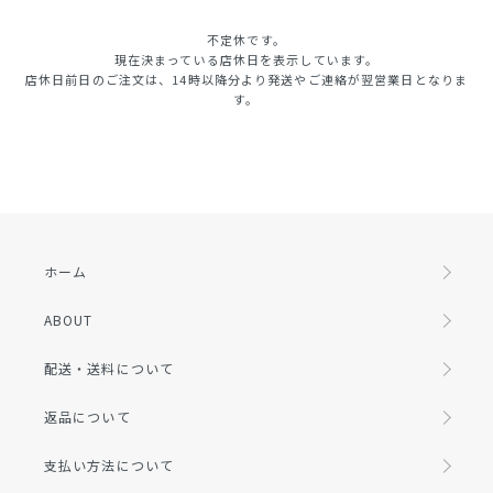
不定休です。
現在決まっている店休日を表示しています。
店休日前日のご注文は、14時以降分より発送やご連絡が翌営業日となりま
す。
ホーム
ABOUT
配送・送料について
返品について
支払い方法について