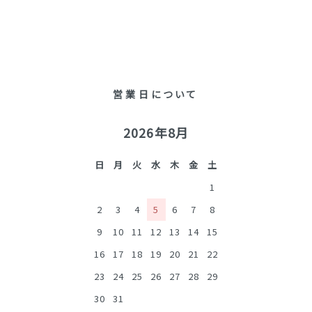
営業日について
2026年8月
日
月
火
水
木
金
土
1
2
3
4
5
6
7
8
9
10
11
12
13
14
15
16
17
18
19
20
21
22
23
24
25
26
27
28
29
30
31