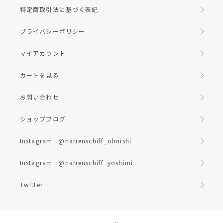
特定商取引法に基づく表記
プライバシーポリシー
マイアカウント
カートを見る
お問い合わせ
ショップブログ
Instagram : @narrenschiff_ohnishi
Instagram : @narrenschiff_yoshimi
Twitter