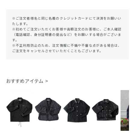
※ご注文者様名と同じ名義のクレジットカードにて決済をお願いい
たします。
※初めてご注文いただくお客様や高額注文のお客様に、ご本人確認
（電話確認、身分証明書の提出など）をお願いする場合がございま
す。
※不正利用防止のため、注文情報に不備や不審な点がある場合は、
ご注文をキャンセルさせていただくこともございます。
おすすめアイテム >