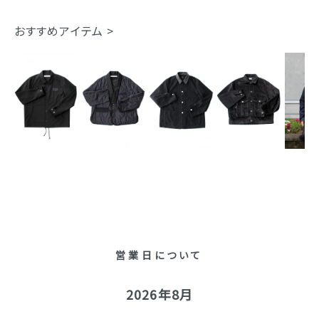
おすすめアイテム >
営業日について
2026年8月