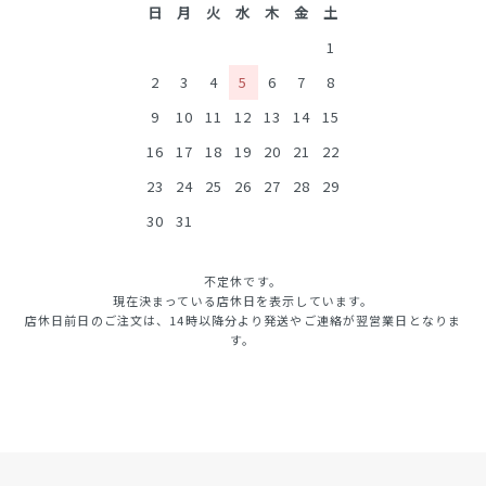
日
月
火
水
木
金
土
1
2
3
4
5
6
7
8
9
10
11
12
13
14
15
16
17
18
19
20
21
22
23
24
25
26
27
28
29
30
31
不定休です。
現在決まっている店休日を表示しています。
店休日前日のご注文は、14時以降分より発送やご連絡が翌営業日となりま
す。