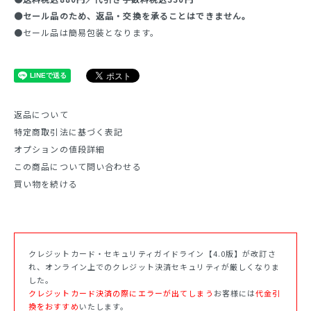
●セール品のため、返品・交換を承ることはできません。
●セール品は簡易包装となります。
返品について
特定商取引法に基づく表記
オプションの値段詳細
この商品について問い合わせる
買い物を続ける
クレジットカード・セキュリティガイドライン【4.0版】が改訂さ
れ、オンライン上でのクレジット決済セキュリティが厳しくなりま
した。
クレジットカード決済の際にエラーが出てしまう
お客様には
代金引
換をおすすめ
いたします。