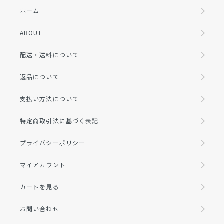
ホーム
ABOUT
配送・送料について
返品について
支払い方法について
特定商取引法に基づく表記
プライバシーポリシー
マイアカウント
カートを見る
お問い合わせ