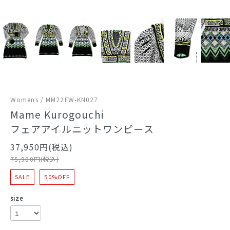
Womens / MM22FW-KN027
Mame Kurogouchi
フェアアイルニットワンピース
37,950円(税込)
75,900円(税込)
SALE
50%OFF
size