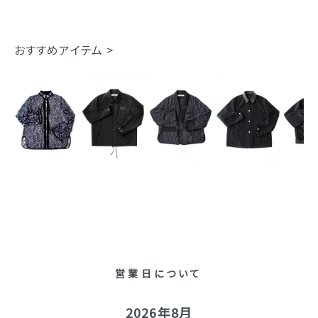
おすすめアイテム >
営業日について
2026年8月