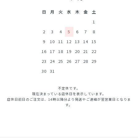
日
月
火
水
木
金
土
1
2
3
4
5
6
7
8
9
10
11
12
13
14
15
16
17
18
19
20
21
22
23
24
25
26
27
28
29
30
31
不定休です。
現在決まっている店休日を表示しています。
店休日前日のご注文は、14時以降分より発送やご連絡が翌営業日となりま
す。