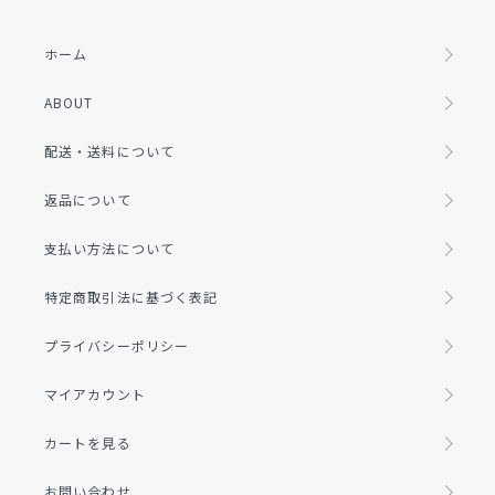
ホーム
ABOUT
配送・送料について
返品について
支払い方法について
特定商取引法に基づく表記
プライバシーポリシー
マイアカウント
カートを見る
お問い合わせ