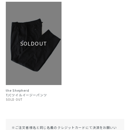
the Shepherd
T/Cツイルイージーパンツ
SOLD OUT
※ご注文者様名と同じ名義のクレジットカードにて決済をお願いい