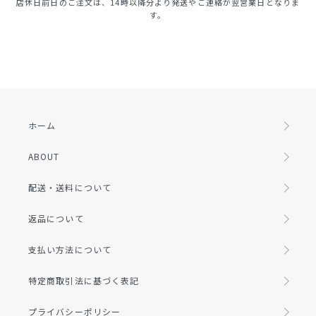
店休日前日のご注文は、14時以降分より発送やご連絡が翌営業日となりま
す。
ホーム
ABOUT
配送・送料について
返品について
支払い方法について
特定商取引法に基づく表記
プライバシーポリシー