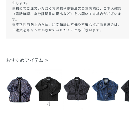
たします。
※初めてご注文いただくお客様や高額注文のお客様に、ご本人確認
（電話確認、身分証明書の提出など）をお願いする場合がございま
す。
※不正利用防止のため、注文情報に不備や不審な点がある場合は、
ご注文をキャンセルさせていただくこともございます。
おすすめアイテム >