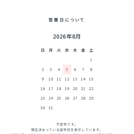
営業日について
2026年8月
日
月
火
水
木
金
土
1
2
3
4
5
6
7
8
9
10
11
12
13
14
15
16
17
18
19
20
21
22
23
24
25
26
27
28
29
30
31
不定休です。
現在決まっている店休日を表示しています。