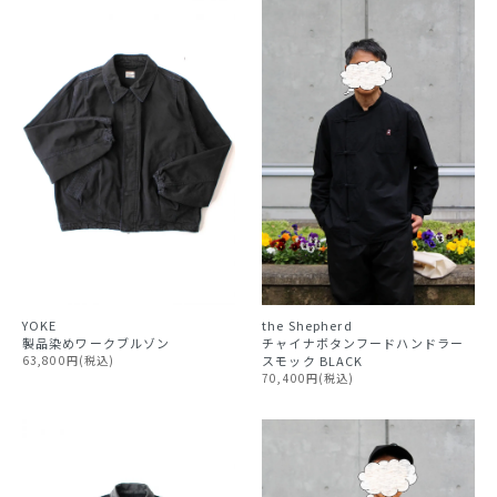
YOKE
the Shepherd
製品染めワークブルゾン
チャイナボタンフードハンドラー
63,800円(税込)
スモック BLACK
70,400円(税込)