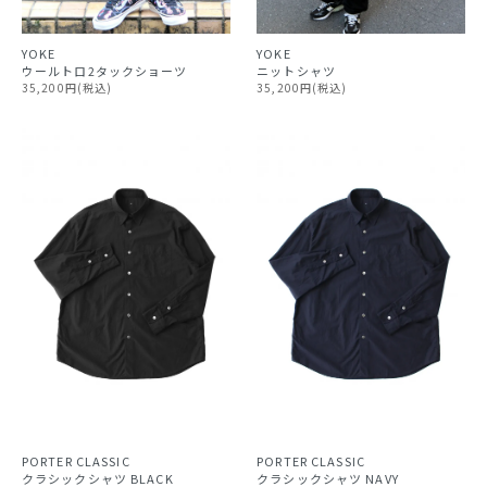
YOKE
YOKE
ウールトロ2タックショーツ
ニットシャツ
35,200円(税込)
35,200円(税込)
PORTER CLASSIC
PORTER CLASSIC
クラシックシャツ BLACK
クラシックシャツ NAVY