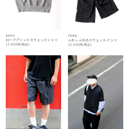
kolor
YOKE
ローププリントスウェットシャツ
ふわっふわのスウェットパンツ
33,000円(税込)
33,000円(税込)