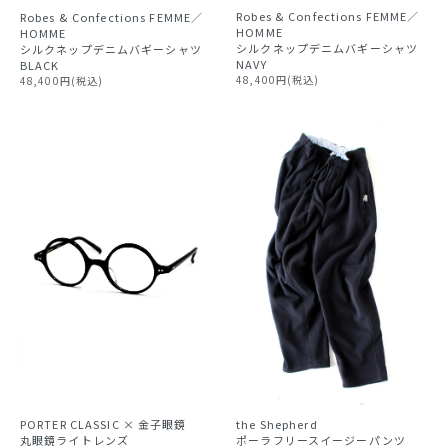
Robes & Confections FEMME／
Robes & Confections FEMME／
HOMME
HOMME
シルクネップデニムバギーシャツ
シルクネップデニムバギーシャツ
NAVY
BLACK
48,400円(税込)
48,400円(税込)
PORTER CLASSIC × 金子眼鏡
the Shepherd
丸眼鏡ライトレンズ
ポーラフリースイージーパンツ