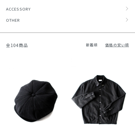
ACCESSORY
OTHER
全104商品
新着順
価格の安い順