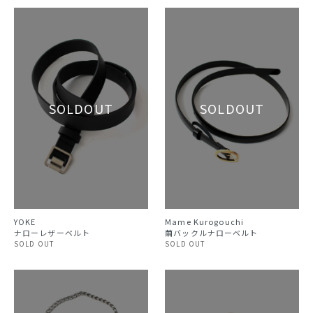
YOKE
Mame Kurogouchi
ナローレザーベルト
繭バックルナローベルト
SOLD OUT
SOLD OUT