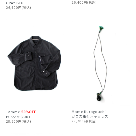
26,400円(税込)
GRAY BLUE
26,400円(税込)
Mame Kurogouchi
Tamme
50%OFF
ガラス根付ネックレス
PCSシャツJKT
29,700円(税込)
28,600円(税込)