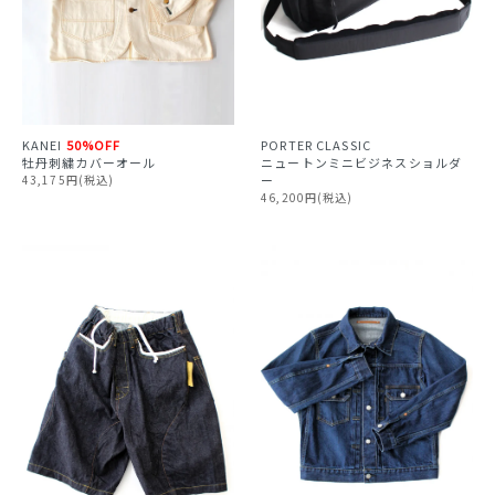
KANEI
50%OFF
PORTER CLASSIC
牡丹刺繍カバーオール
ニュートンミニビジネスショルダ
43,175円(税込)
ー
46,200円(税込)