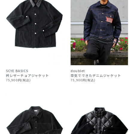
SCYE BASICS
doublet
衿レザーチョアジャケット
空気でできたデニムジャケット
75,900円(税込)
75,900円(税込)