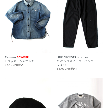
Tamme
50%OFF
UNDERCOVER
women
トラッカーシャツJKT
Coカツラギイージーパンツ
32,450円(税込)
BLACK
33,000円(税込)