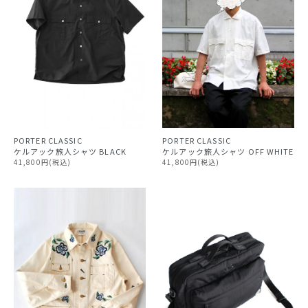
PORTER CLASSIC
PORTER CLASSIC
ケルアック旅人シャツ OFF WHITE
ケルアック旅人シャツ BLACK
41,800円(税込)
41,800円(税込)