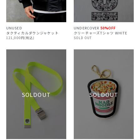
UNDERCOVER
50%OFF
UNUSED
クリーチャーズTシャツ WHITE
タクティカルダウンジャケット
SOLD OUT
121,000円(税込)