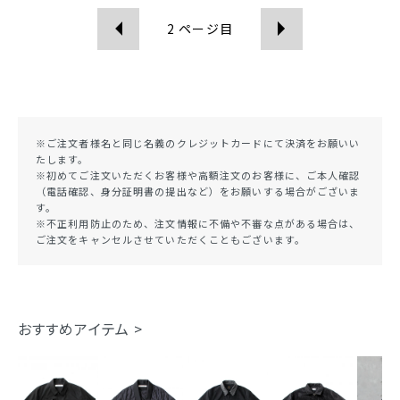
2
ページ目
※ご注文者様名と同じ名義のクレジットカードにて決済をお願いい
たします。
※初めてご注文いただくお客様や高額注文のお客様に、ご本人確認
（電話確認、身分証明書の提出など）をお願いする場合がございま
す。
※不正利用防止のため、注文情報に不備や不審な点がある場合は、
ご注文をキャンセルさせていただくこともございます。
おすすめアイテム >