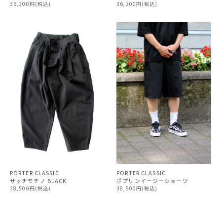
36,300円(税込)
36,300円(税込)
PORTER CLASSIC
PORTER CLASSIC
ポプリンイージーショーツ
サッチモチノ BLACK
38,500円(税込)
38,500円(税込)