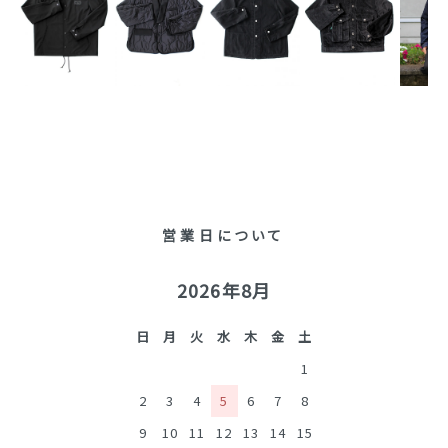
営業日について
2026年8月
日
月
火
水
木
金
土
1
2
3
4
5
6
7
8
9
10
11
12
13
14
15