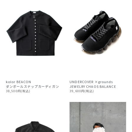
kolor BEACON
UNDERCOVER ×grounds
ダンボールスナップカーディガン
JEWELRY CHAOS BALANCE
38,500円(税込)
39,600円(税込)