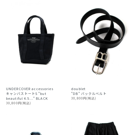
doublet
UNDERCOVER accessories
"DB" バックルベルト
キャンバストートS "but
30,800円(税込)
beautiful 4.5..." BLACK
30,800円(税込)