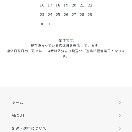
16
17
18
19
20
21
22
23
24
25
26
27
28
29
30
31
不定休です。
現在決まっている店休日を表示しています。
店休日前日のご注文は、14時以降分より発送やご連絡が翌営業日となりま
す。
ホーム
ABOUT
配送・送料について