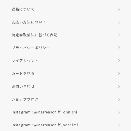
返品について
支払い方法について
特定商取引法に基づく表記
プライバシーポリシー
マイアカウント
カートを見る
お問い合わせ
ショップブログ
Instagram : @narrenschiff_ohnishi
Instagram : @narrenschiff_yoshimi