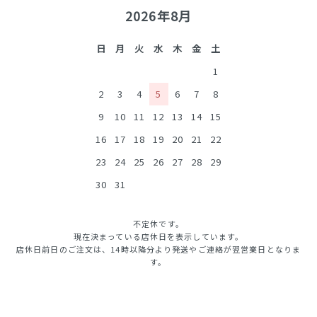
2026年8月
日
月
火
水
木
金
土
1
2
3
4
5
6
7
8
9
10
11
12
13
14
15
16
17
18
19
20
21
22
23
24
25
26
27
28
29
30
31
不定休です。
現在決まっている店休日を表示しています。
店休日前日のご注文は、14時以降分より発送やご連絡が翌営業日となりま
す。