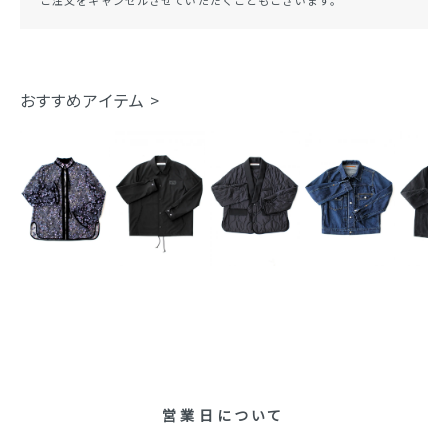
おすすめアイテム >
営業日について