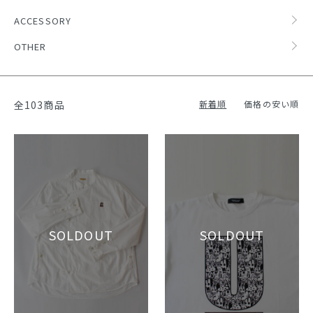
ACCESSORY
OTHER
全103商品
新着順
価格の安い順