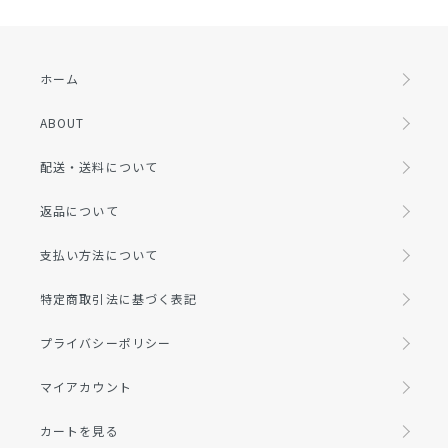
ホーム
ABOUT
配送・送料について
返品について
支払い方法について
特定商取引法に基づく表記
プライバシーポリシー
マイアカウント
カートを見る