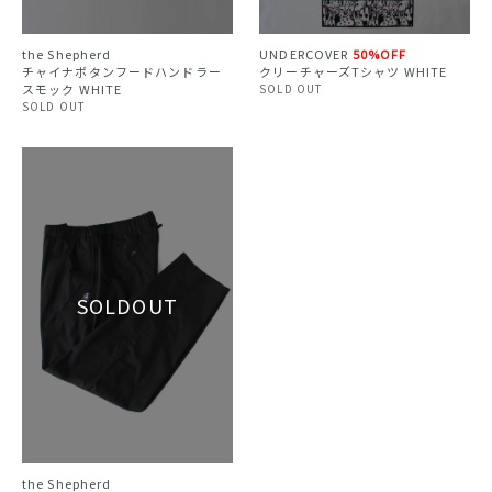
the Shepherd
UNDERCOVER
50%OFF
チャイナボタンフードハンドラー
クリーチャーズTシャツ WHITE
スモック WHITE
SOLD OUT
SOLD OUT
the Shepherd