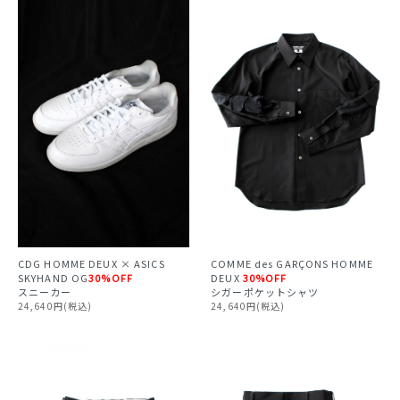
CDG HOMME DEUX × ASICS
COMME des GARÇONS HOMME
SKYHAND OG
30%OFF
DEUX
30%OFF
スニーカー
シガーポケットシャツ
24,640円(税込)
24,640円(税込)