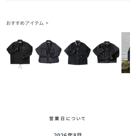
おすすめアイテム >
営業日について
2026年8月