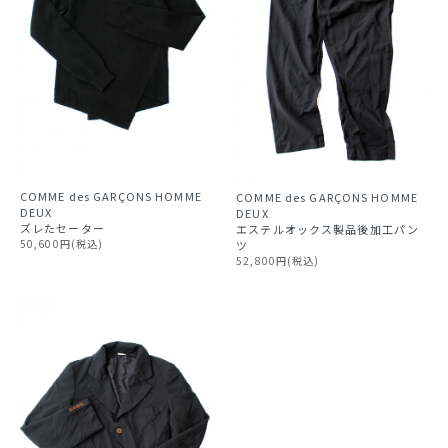
COMME des GARÇONS HOMME
COMME des GARÇONS HOMME
DEUX
DEUX
ズレたセーター
エステルオックス製品後加工パン
50,600円(税込)
ツ
52,800円(税込)