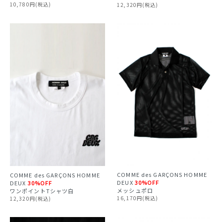
10,780円(税込)
12,320円(税込)
COMME des GARÇONS HOMME
COMME des GARÇONS HOMME
DEUX
30%OFF
DEUX
30%OFF
メッシュポロ
ワンポイントTシャツ白
16,170円(税込)
12,320円(税込)