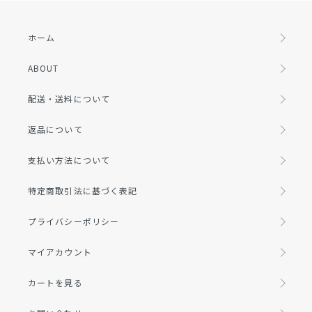
ホーム
ABOUT
配送・送料について
返品について
支払い方法について
特定商取引法に基づく表記
プライバシーポリシー
マイアカウント
カートを見る