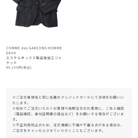
COMME des GARÇONS HOMME
DEUX
エステルオックス製品後加工ジャ
ケット
89,100円(税込)
※ご注文者様名と同じ名義のクレジットカードにて決済をお願いい
たします。
※初めてご注文いただくお客様や高額注文のお客様に、ご本人確認
（電話確認、身分証明書の提出など）をお願いする場合がございま
す。
※不正利用防止のため、注文情報に不備や不審な点がある場合は、
ご注文をキャンセルさせていただくこともございます。