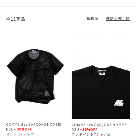
全11商品
新着順
価格の安い順
COMME des GARÇONS HOMME
COMME des GARÇONS HOMME
DEUX
30%OFF
DEUX
30%OFF
メッシュTシャツ
ワンポイントTシャツ黒