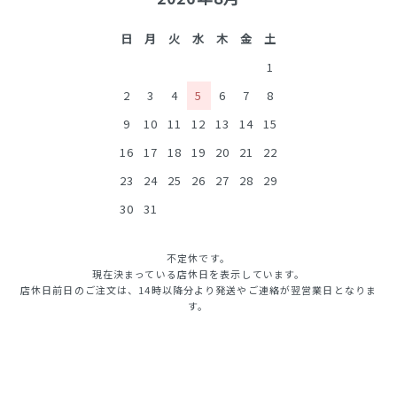
日
月
火
水
木
金
土
1
2
3
4
5
6
7
8
9
10
11
12
13
14
15
16
17
18
19
20
21
22
23
24
25
26
27
28
29
30
31
不定休です。
現在決まっている店休日を表示しています。
店休日前日のご注文は、14時以降分より発送やご連絡が翌営業日となりま
す。