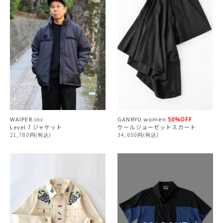
WAIPER.inc
GANRYU
women
50%OFF
Level 7 ジャケット
ウールジョーゼットスカート
21,780円(税込)
34,650円(税込)