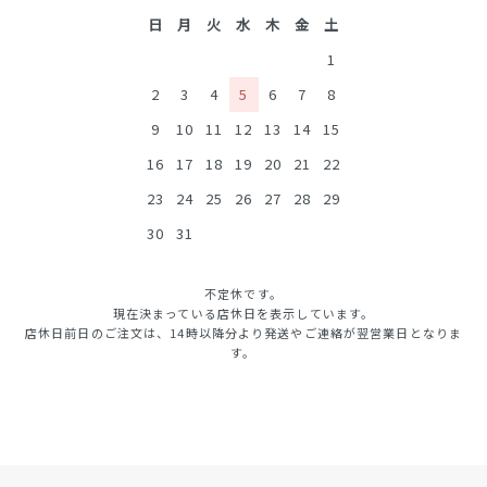
日
月
火
水
木
金
土
1
2
3
4
5
6
7
8
9
10
11
12
13
14
15
16
17
18
19
20
21
22
23
24
25
26
27
28
29
30
31
不定休です。
現在決まっている店休日を表示しています。
店休日前日のご注文は、14時以降分より発送やご連絡が翌営業日となりま
す。