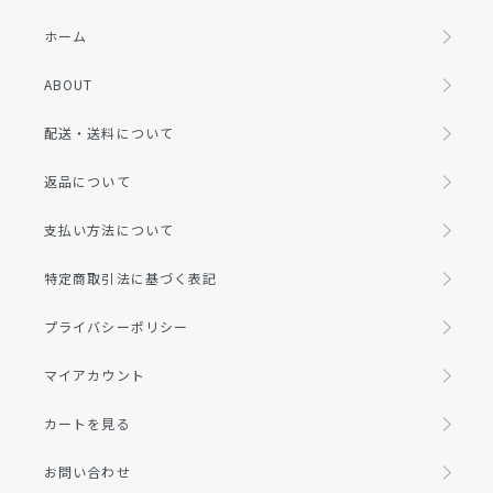
ホーム
ABOUT
配送・送料について
返品について
支払い方法について
特定商取引法に基づく表記
プライバシーポリシー
マイアカウント
カートを見る
お問い合わせ