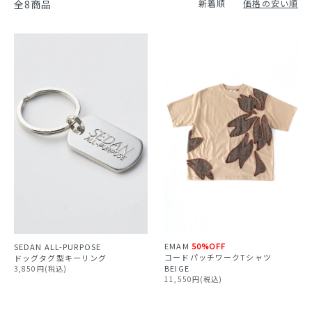
全8商品
新着順
価格の安い順
EMAM
50%OFF
SEDAN ALL-PURPOSE
コードパッチワークTシャツ
ドッグタグ型キーリング
BEIGE
3,850円(税込)
11,550円(税込)