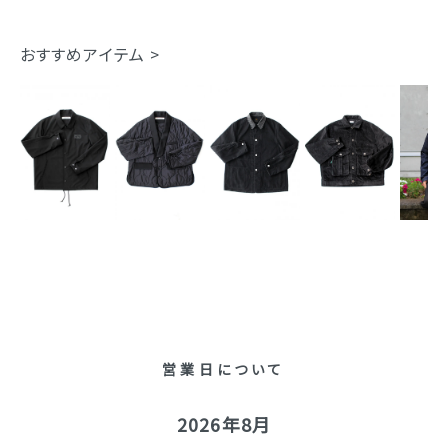
おすすめアイテム >
営業日について
2026年8月